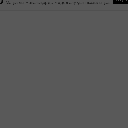
Маңызды жаңалықтарды жедел алу үшін жазылыңыз.