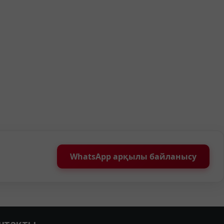
WhatsApp арқылы байланысу