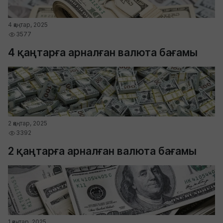
4 қаңтар, 2025
3577
4 қаңтарға арналған валюта бағамы
2 қаңтар, 2025
3392
2 қаңтарға арналған валюта бағамы
1 қаңтар, 2025