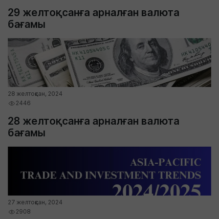
29 желтоқсанға арналған валюта
бағамы
28 желтоқсан, 2024
2446
28 желтоқсанға арналған валюта
бағамы
27 желтоқсан, 2024
2908