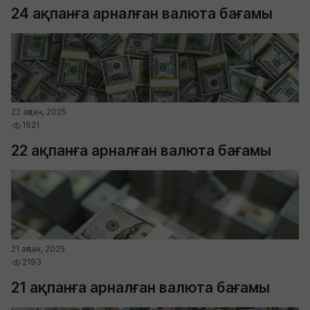
24 ақпанға арналған валюта бағамы
22 ақпан, 2025
1921
22 ақпанға арналған валюта бағамы
21 ақпан, 2025
2193
21 ақпанға арналған валюта бағамы