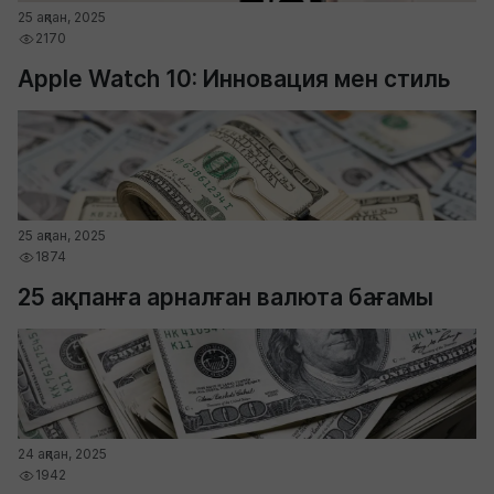
25 ақпан, 2025
2170
Apple Watch 10: Инновация мен стиль
25 ақпан, 2025
1874
25 ақпанға арналған валюта бағамы
24 ақпан, 2025
1942