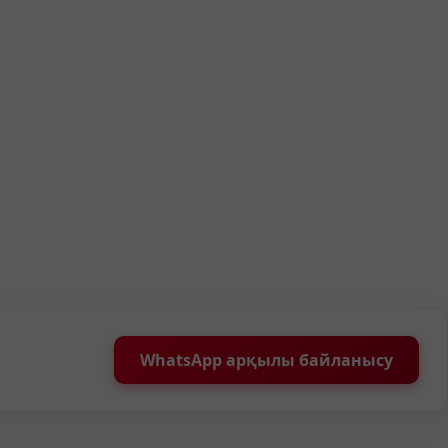
WhatsApp арқылы байланысу